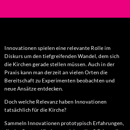
Innovationen spielen eine relevante Rolle im
Diskurs um den tiefgreifenden Wandel, dem sich
die Kirchen gerade stellen müssen. Auch in der
Praxis kann man derzeit an vielen Orten die
Bereitschaft zu Experimenten beobachten und
neue Ansätze entdecken.
Doch welche Relevanz haben Innovationen
tatsächlich für die Kirche?
Sammeln Innovationen prototypisch Erfahrungen,