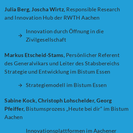
Julia Berg,
Joscha Wirtz,
Responsible Research
and Innovation Hub der RWTH Aachen
Innovation durch Öffnung in die
Zivilgesellschaft
Markus Etscheid-Stams,
Persönlicher Referent
des Generalvikars und Leiter des Stabsbereichs
Strategie und Entwicklung im Bistum Essen
Strategiemodell im Bistum Essen
Sabine Kock,
Christoph Lohschelder,
Georg
Pfeiffer,
Bistumsprozess „Heute bei dir“ im Bistum
Aachen
Innovationsplattformen im Aachener