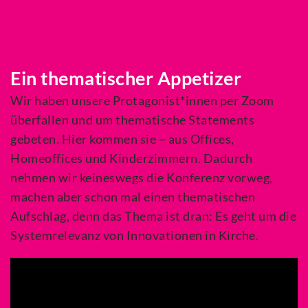
Ein thematischer Appetizer
Wir haben unsere Protagonist*innen per Zoom
überfallen und um thematische Statements
gebeten. Hier kommen sie – aus Offices,
Homeoffices und Kinderzimmern. Dadurch
nehmen wir keineswegs die Konferenz vorweg,
machen aber schon mal einen thematischen
Aufschlag, denn das Thema ist dran: Es geht um die
Systemrelevanz von Innovationen in Kirche.