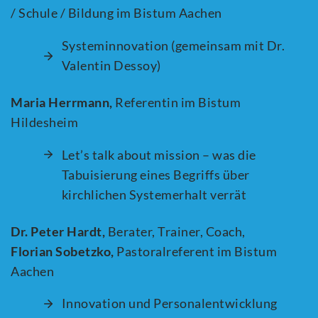
/ Schule / Bildung im Bistum Aachen
Systeminnovation (gemeinsam mit Dr.
Valentin Dessoy)
Maria Herrmann,
Referentin im Bistum
Hildesheim
Let’s talk about mission – was die
Tabuisierung eines Begriffs über
kirchlichen Systemerhalt verrät
Dr. Peter Hardt,
Berater, Trainer, Coach,
Florian Sobetzko,
Pastoralreferent im Bistum
Aachen
Innovation und Personalentwicklung