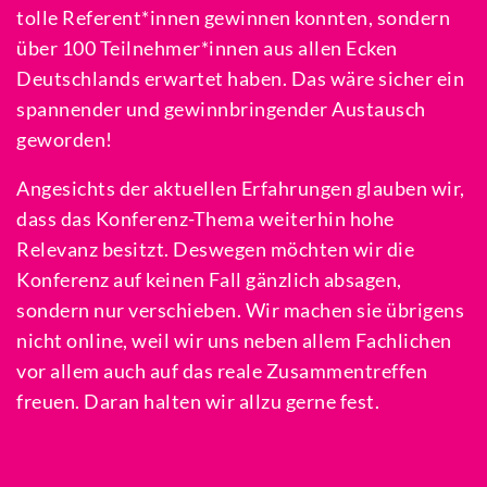
tolle Referent*innen gewinnen konnten, sondern
über 100 Teilnehmer*innen aus allen Ecken
Deutschlands erwartet haben. Das wäre sicher ein
spannender und gewinnbringender Austausch
geworden!
Angesichts der aktuellen Erfahrungen glauben wir,
dass das Konferenz-Thema weiterhin hohe
Relevanz besitzt. Deswegen möchten wir die
Konferenz auf keinen Fall gänzlich absagen,
sondern nur verschieben. Wir machen sie übrigens
nicht online, weil wir uns neben allem Fachlichen
vor allem auch auf das reale Zusammentreffen
freuen. Daran halten wir allzu gerne fest.