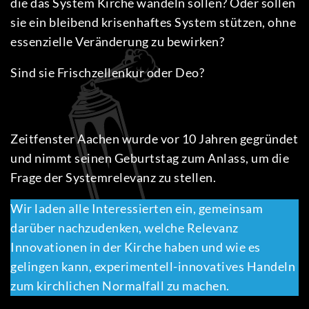
die das System Kirche wandeln sollen? Oder sollen
sie ein bleibend krisenhaftes System stützen, ohne
essenzielle Veränderung zu bewirken?
Sind sie Frischzellenkur oder Deo?
Zeitfenster Aachen wurde vor 10 Jahren gegründet
und nimmt seinen Geburtstag zum Anlass, um die
Frage der Systemrelevanz zu stellen.
Wir laden alle Interessierten ein, gemeinsam
darüber nachzudenken, welche Relevanz
Innovationen in der Kirche haben und wie es
gelingen kann, experimentell-innovatives Handeln
zum kirchlichen Normalfall zu machen.