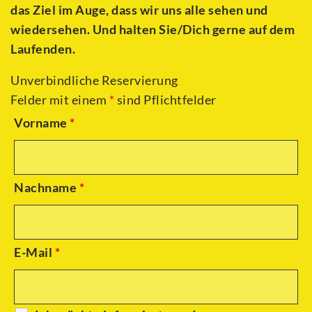
das Ziel im Auge, dass wir uns alle sehen und
wiedersehen. Und halten Sie/Dich gerne auf dem
Laufenden.
Unverbindliche Reservierung
Felder mit einem
*
sind Pflichtfelder
Vorname
*
Nachname
*
E-Mail
*