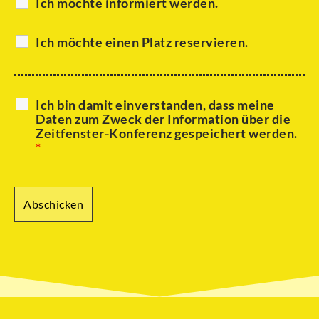
Ich möchte informiert werden.
Ich möchte einen Platz reservieren.
Ich bin damit einverstanden, dass meine
Daten zum Zweck der Information über die
Zeitfenster-Konferenz gespeichert werden.
*