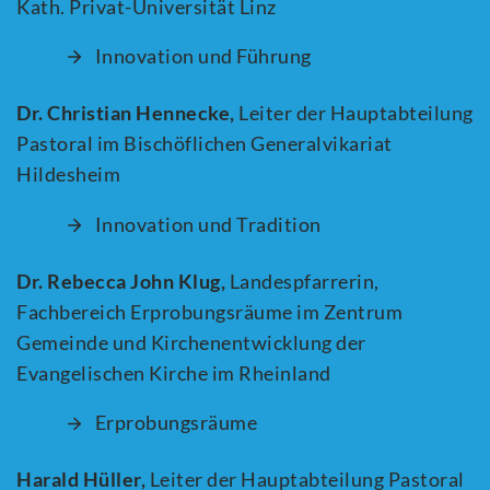
Kath. Privat-Universität Linz
Innovation und Führung
Dr. Christian Hennecke,
Leiter der Hauptabteilung
Pastoral im Bischöflichen Generalvikariat
Hildesheim
Innovation und Tradition
Dr. Rebecca John Klug,
Landespfarrerin,
Fachbereich Erprobungsräume im Zentrum
Gemeinde und Kirchenentwicklung der
Evangelischen Kirche im Rheinland
Erprobungsräume
Harald Hüller,
Leiter der Hauptabteilung Pastoral