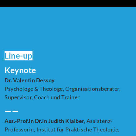
Line-up
Keynote
Dr. Valentin Dessoy
Psychologe & Theologe, Organisationsberater,
Supervisor, Coach und Trainer
——
Ass.-Prof.in Dr.in Judith Klaiber,
Assistenz-
Professorin, Institut für Praktische Theologie,