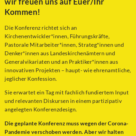
wir freuen uns auf Euer/Ihr
Kommen!
Die Konferenz richtet sich an
Kirchenentwickler*innen, Führungskräfte,
Pastorale Mitarbeiter*innen, Strateg*innen und
Denker*innen aus Landeskirchenämtern und
Generalvikariaten und an Praktiker*innen aus
innovativen Projekten – haupt- wie ehrenamtliche,
jeglicher Konfession.
Sie erwartet ein Tag mit fachlich fundiertem Input
und relevanten Diskursen in einem partizipativ
angelegten Konferenzdesign.
Die geplante Konferenz muss wegen der Corona-
Pandemie verschoben werden. Aber wir halten