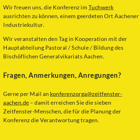
Wir freuen uns, die Konferenz im
Tuchwerk
ausrichten zu können, einem geerdeten Ort Aachener
Industriekultur.
Wir veranstalten den Tag in Kooperation mit der
Haupt­abteilung
Pastoral / Schule / Bildung des
Bischöflichen Generalvikariats Aachen.
Fragen, Anmerkungen, Anregungen?
Gerne per Mail an
konferenzorga@zeitfenster-
aachen.de
– damit erreichen Sie die sieben
Zeitfenster-Menschen, die für die Planung der
Konferenz die Verantwortung tragen.