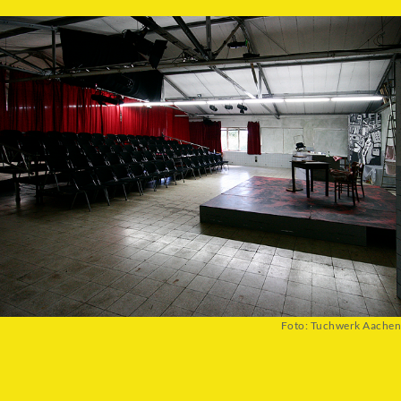
Foto: Tuchwerk Aachen